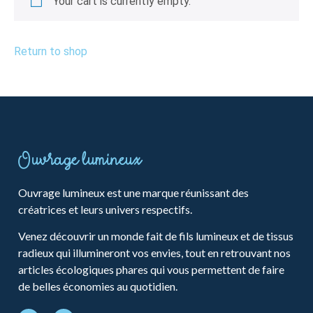
Your cart is currently empty.
Return to shop
Ouvrage lumineux
Ouvrage lumineux est une marque réunissant des
créatrices et leurs univers respectifs.
Venez découvrir un monde fait de fils lumineux et de tissus
radieux qui illumineront vos envies, tout en retrouvant nos
articles écologiques phares qui vous permettent de faire
de belles économies au quotidien.