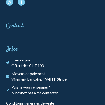
Contact
Infos
Frais de port
Offert dès CHF 100.-
Moyens de paiement
Virement bancaire, TWINT, Stripe
Puis-je vous renseigner?
N'hésitez pas à me contacter
Conditions générales de vente